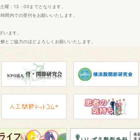
土曜：13：00までとなります。
付時間内での受付をお願いいたします。
ざいます。
理解とご協力のほどよろしくお願いいたします。